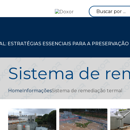
: ESTRATÉGIAS ESSENCIAIS PARA A PRESERVAÇÃO
Sistema de re
Home
Informações
Sistema de remediação termal