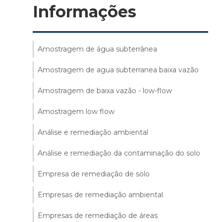
Informações
Amostragem de água subterrânea
Amostragem de agua subterranea baixa vazão
Amostragem de baixa vazão - low-flow
Amostragem low flow
Análise e remediação ambiental
Análise e remediação da contaminação do solo
Empresa de remediação de solo
Empresas de remediação ambiental
Empresas de remediação de áreas