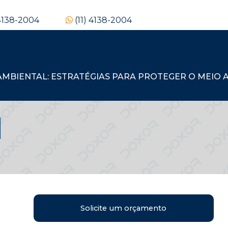
 4138-2004
(11) 4138-2004
BIENTAL: ESTRATÉGIAS PARA PROTEGER O MEIO A
l
Solicite um orçamento