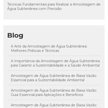
Técnicas Fundamentais para Realizar a Amostragem de
Água Subterrânea com Precisão
Blog
A Arte da Amostragem de Água Subterrânea:
Melhores Práticas e Técnicas
A Importância da Amostragem de Água Subterrânea
para Garantir a Sustentabilidade e a Saúde Ambiental
Amostragem de Água Subterrânea de Baixa Vazão:
Essencial para a Sustentabilidade Ambiental
Amostragem de Água Subterrânea de Baixa Vazão:
Guia Essencial para Aplicações e Benefícios
Amostragem de Água Subterrânea de Baixa Vazão: