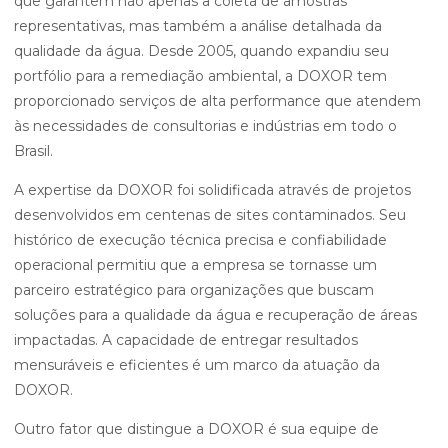
que garantem não apenas a coleta de amostras
representativas, mas também a análise detalhada da
qualidade da água. Desde 2005, quando expandiu seu
portfólio para a remediação ambiental, a DOXOR tem
proporcionado serviços de alta performance que atendem
às necessidades de consultorias e indústrias em todo o
Brasil.
A expertise da DOXOR foi solidificada através de projetos
desenvolvidos em centenas de sites contaminados. Seu
histórico de execução técnica precisa e confiabilidade
operacional permitiu que a empresa se tornasse um
parceiro estratégico para organizações que buscam
soluções para a qualidade da água e recuperação de áreas
impactadas. A capacidade de entregar resultados
mensuráveis e eficientes é um marco da atuação da
DOXOR.
Outro fator que distingue a DOXOR é sua equipe de