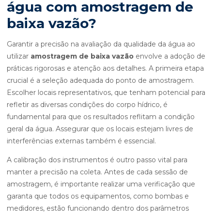
água com amostragem de
baixa vazão?
Garantir a precisão na avaliação da qualidade da água ao
utilizar
amostragem de baixa vazão
envolve a adoção de
práticas rigorosas e atenção aos detalhes. A primeira etapa
crucial é a seleção adequada do ponto de amostragem.
Escolher locais representativos, que tenham potencial para
refletir as diversas condições do corpo hídrico, é
fundamental para que os resultados reflitam a condição
geral da água. Assegurar que os locais estejam livres de
interferências externas também é essencial.
A calibração dos instrumentos é outro passo vital para
manter a precisão na coleta. Antes de cada sessão de
amostragem, é importante realizar uma verificação que
garanta que todos os equipamentos, como bombas e
medidores, estão funcionando dentro dos parâmetros