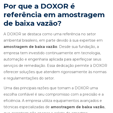
Por que a DOXOR é
referência em amostragem
de baixa vazão?
A DOXOR se destaca como uma referência no setor
ambiental brasileiro, em parte devido à sua expertise em
amostragem de baixa vazão
. Desde sua fundação, a
empresa tem investido continuamente em tecnologia,
automação e engenharia aplicada para aperfeiçoar seus
serviços de remediação. Essa dedicação permite à DOXOR
oferecer soluções que atendem rigorosamente às normas
e regulamentações do setor.
Uma das principais razões que tornam a DOXOR uma
escolha confiável é seu compromisso com a precisão e a
eficiência. A empresa utiliza equipamentos avançados e
técnicas especializadas de
amostragem de baixa vazão
,