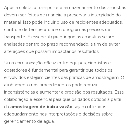
Após a coleta, o transporte e armazenamento das amostras
devem ser feitos de maneira a preservar a integridade do
material. Isso pode incluir o uso de recipientes adequados,
controle de temperatura e cronogramas precisos de
transporte. É essencial garantir que as amostras sejam
analisadas dentro do prazo recomendado, a fim de evitar
alterações que possam impactar os resultados.
Uma comunicação eficaz entre equipes, cientistas e
operadores é fundamental para garantir que todos os
envolvidos estejam cientes das práticas de amostragem. O
alinhamento nos procedimentos pode reduzir
inconsistências e aumentar a precisão dos resultados. Essa
colaboração é essencial para que os dados obtidos a partir
da
amostragem de baixa vazão
sejam utilizados
adequadamente nas interpretações e decisões sobre
gerenciamento de água.