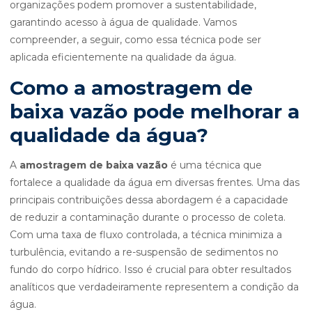
organizações podem promover a sustentabilidade,
garantindo acesso à água de qualidade. Vamos
compreender, a seguir, como essa técnica pode ser
aplicada eficientemente na qualidade da água.
Como a amostragem de
baixa vazão pode melhorar a
qualidade da água?
A
amostragem de baixa vazão
é uma técnica que
fortalece a qualidade da água em diversas frentes. Uma das
principais contribuições dessa abordagem é a capacidade
de reduzir a contaminação durante o processo de coleta.
Com uma taxa de fluxo controlada, a técnica minimiza a
turbulência, evitando a re-suspensão de sedimentos no
fundo do corpo hídrico. Isso é crucial para obter resultados
analíticos que verdadeiramente representem a condição da
água.