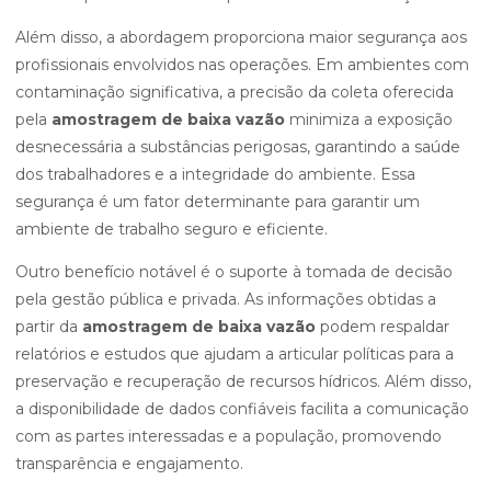
Além disso, a abordagem proporciona maior segurança aos
profissionais envolvidos nas operações. Em ambientes com
contaminação significativa, a precisão da coleta oferecida
pela
amostragem de baixa vazão
minimiza a exposição
desnecessária a substâncias perigosas, garantindo a saúde
dos trabalhadores e a integridade do ambiente. Essa
segurança é um fator determinante para garantir um
ambiente de trabalho seguro e eficiente.
Outro benefício notável é o suporte à tomada de decisão
pela gestão pública e privada. As informações obtidas a
partir da
amostragem de baixa vazão
podem respaldar
relatórios e estudos que ajudam a articular políticas para a
preservação e recuperação de recursos hídricos. Além disso,
a disponibilidade de dados confiáveis facilita a comunicação
com as partes interessadas e a população, promovendo
transparência e engajamento.