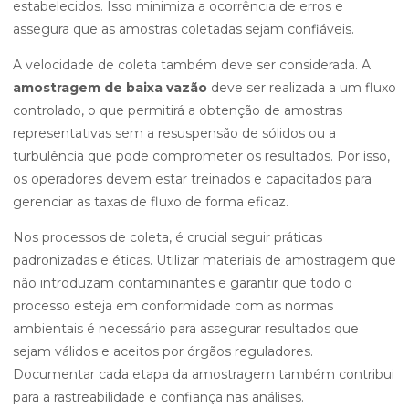
estabelecidos. Isso minimiza a ocorrência de erros e
assegura que as amostras coletadas sejam confiáveis.
A velocidade de coleta também deve ser considerada. A
amostragem de baixa vazão
deve ser realizada a um fluxo
controlado, o que permitirá a obtenção de amostras
representativas sem a resuspensão de sólidos ou a
turbulência que pode comprometer os resultados. Por isso,
os operadores devem estar treinados e capacitados para
gerenciar as taxas de fluxo de forma eficaz.
Nos processos de coleta, é crucial seguir práticas
padronizadas e éticas. Utilizar materiais de amostragem que
não introduzam contaminantes e garantir que todo o
processo esteja em conformidade com as normas
ambientais é necessário para assegurar resultados que
sejam válidos e aceitos por órgãos reguladores.
Documentar cada etapa da amostragem também contribui
para a rastreabilidade e confiança nas análises.