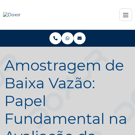
Amostragem de
Baixa Vazão:
Papel
Fundamental na