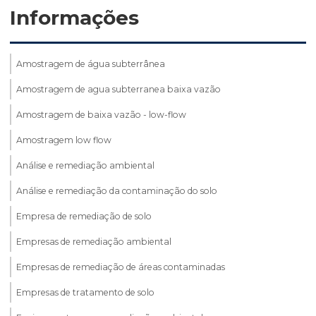
Informações
Amostragem de água subterrânea
Amostragem de agua subterranea baixa vazão
Amostragem de baixa vazão - low-flow
Amostragem low flow
Análise e remediação ambiental
Análise e remediação da contaminação do solo
Empresa de remediação de solo
Empresas de remediação ambiental
Empresas de remediação de áreas contaminadas
Empresas de tratamento de solo