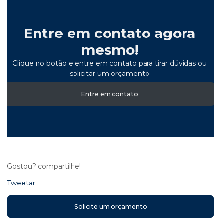
Entre em contato agora
mesmo!
Clique no botão e entre em contato para tirar dúvidas ou
solicitar um orçamento
Entre em contato
Gostou? compartilhe!
Tweetar
Solicite um orçamento