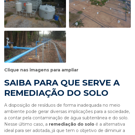
Clique nas imagens para ampliar
SAIBA PARA QUE SERVE A
REMEDIAÇÃO DO SOLO
A disposição de resíduos de forma inadequada no meio
ambiente pode gerar diversas implicações para a sociedade,
a contar pela contaminação de água subterrânea e do solo.
Nesse último caso, a
remediação do solo
é a alternativa
ideal para ser adotada, já que tem o objetivo de diminuir a