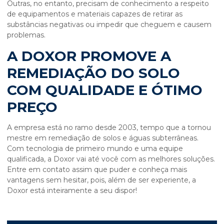
Outras, no entanto, precisam de conhecimento a respeito
de equipamentos e materiais capazes de retirar as
substâncias negativas ou impedir que cheguem e causem
problemas.
A DOXOR PROMOVE A
REMEDIAÇÃO DO SOLO
COM QUALIDADE E ÓTIMO
PREÇO
A empresa está no ramo desde 2003, tempo que a tornou
mestre em remediação de solos e águas subterrâneas.
Com tecnologia de primeiro mundo e uma equipe
qualificada, a Doxor vai até você com as melhores soluções.
Entre em contato assim que puder e conheça mais
vantagens sem hesitar, pois, além de ser experiente, a
Doxor está inteiramente a seu dispor!