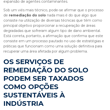
expansão de agentes contaminantes.
Sob um viés mais técnico, pode-se afirmar que o processo
de
remediação do solo
nada mais é do que algo que
consiste na utilização de diversas técnicas que têm como
principal objetivo proporcionar a recuperação de áreas
degradadas que sofreram algum tipo de dano ambiental.
Está correta, portanto, a afirmação que confirma que este
consiste em um processo pautado no uso de estratégias e
práticas que funcionam como uma solução definitiva para
recuperar uma área afetada por algum problema.
OS SERVIÇOS DE
REMEDIAÇÃO DO SOLO
PODEM SER TAXADOS
COMO OPÇÕES
SUSTENTÁVEIS À
INDÚSTRIA