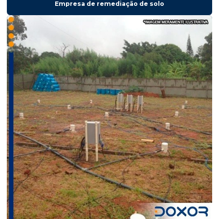
Empresa de remediação de solo