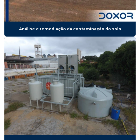
Análise e remediação da contaminação do solo