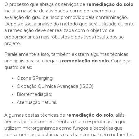
O processo que abraça os serviços de
remediação do solo
inclui uma série de atividades, como por exemplo a
avaliação do grau de risco promovido pela contaminação.
Depois disso, a análise do método que será utilizado durante
a remediação deve ser realizada com o objetivo de
proporcionar os mais robustos e positivos resultados ao
projeto.
Paralelamente a isso, também existem algumas técnicas
principais para se chegar a
remediação do solo
. Conheça
quatro delas:
Ozone SParging;
Oxidação Química Avançada (ISCO);
Biorremediação;
Atenuação natural.
Algumas destas técnicas de
remediação do solo
, aliás,
necessitam de conhecimentos muito específicos, já que
utilizam microrganismos como fungos e bactérias que
consomem as substâncias e as transformam em nutrientes.