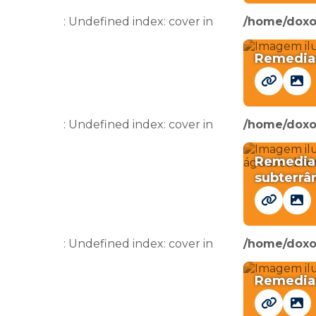
: Undefined index: cover in
/home/doxo
Remediaç
: Undefined index: cover in
/home/doxo
Remediaç
subterrâ
: Undefined index: cover in
/home/doxo
Remediaç