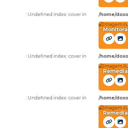
: Undefined index: cover in
/home/doxo
Monitora
: Undefined index: cover in
/home/doxo
Remediaç
: Undefined index: cover in
/home/doxo
Remedia