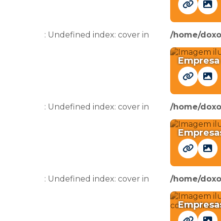
: Undefined index: cover in
/home/doxo
Empresa 
: Undefined index: cover in
/home/doxo
Empresas
: Undefined index: cover in
/home/doxo
Empresas