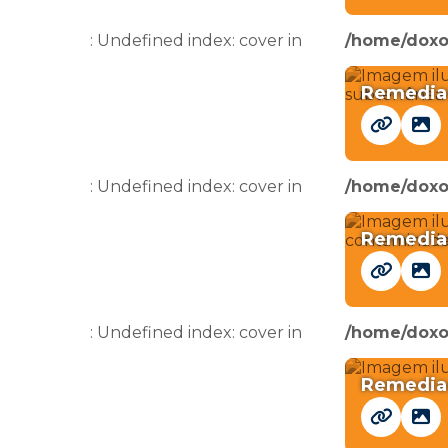
: Undefined index: cover in
/home/doxo
Remediaç
: Undefined index: cover in
/home/doxo
Remediaç
: Undefined index: cover in
/home/doxo
Remediaç