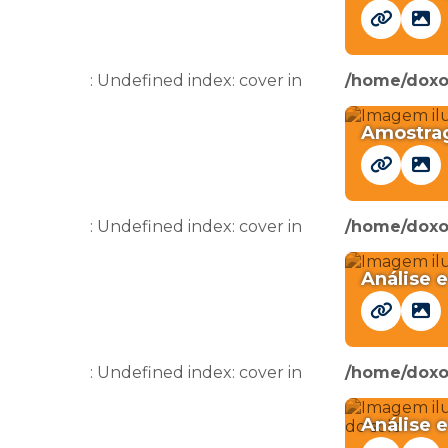
: Undefined index: cover in
/home/doxo
Amostra
: Undefined index: cover in
/home/doxo
Análise 
: Undefined index: cover in
/home/doxo
Análise 