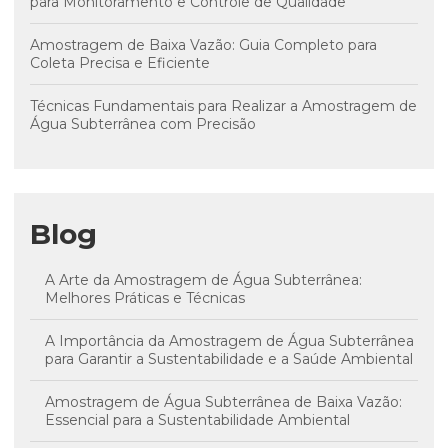
para Monitoramento e Controle de Qualidade
Amostragem de Baixa Vazão: Guia Completo para
Coleta Precisa e Eficiente
Técnicas Fundamentais para Realizar a Amostragem de
Água Subterrânea com Precisão
Blog
A Arte da Amostragem de Água Subterrânea:
Melhores Práticas e Técnicas
A Importância da Amostragem de Água Subterrânea
para Garantir a Sustentabilidade e a Saúde Ambiental
Amostragem de Água Subterrânea de Baixa Vazão:
Essencial para a Sustentabilidade Ambiental