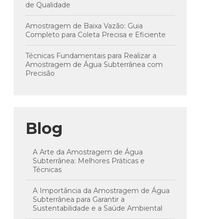
de Qualidade
Amostragem de Baixa Vazão: Guia
Completo para Coleta Precisa e Eficiente
Técnicas Fundamentais para Realizar a
Amostragem de Água Subterrânea com
Precisão
Blog
A Arte da Amostragem de Água
Subterrânea: Melhores Práticas e
Técnicas
A Importância da Amostragem de Água
Subterrânea para Garantir a
Sustentabilidade e a Saúde Ambiental