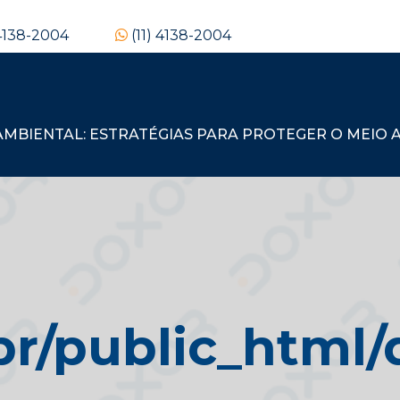
 4138-2004
(11) 4138-2004
BIENTAL: ESTRATÉGIAS PARA PROTEGER O MEIO A
/public_html/d