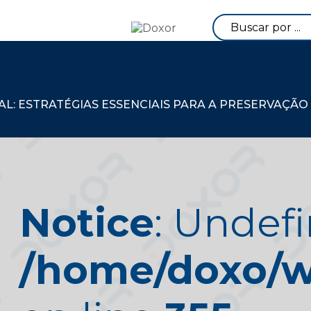
: ESTRATÉGIAS ESSENCIAIS PARA A PRESERVAÇÃO
Notice
: Undefi
/home/doxo/we