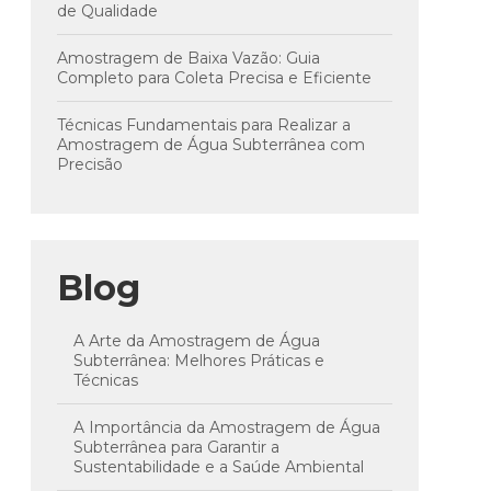
de Qualidade
Amostragem de Baixa Vazão: Guia
Completo para Coleta Precisa e Eficiente
Técnicas Fundamentais para Realizar a
Amostragem de Água Subterrânea com
Precisão
Blog
A Arte da Amostragem de Água
Subterrânea: Melhores Práticas e
Técnicas
A Importância da Amostragem de Água
Subterrânea para Garantir a
Sustentabilidade e a Saúde Ambiental