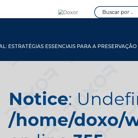
: ESTRATÉGIAS ESSENCIAIS PARA A PRESERVAÇÃO
Notice
: Undefi
/home/doxo/we