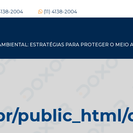
 4138-2004
(11) 4138-2004
BIENTAL: ESTRATÉGIAS PARA PROTEGER O MEIO A
/public_html/d