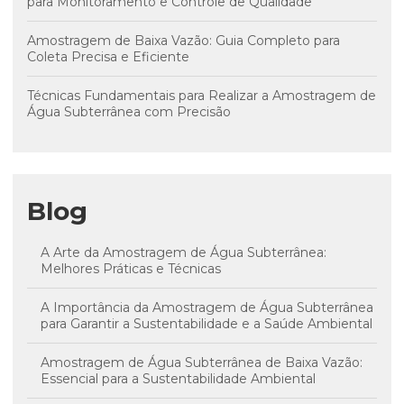
para Monitoramento e Controle de Qualidade
Amostragem de Baixa Vazão: Guia Completo para
Coleta Precisa e Eficiente
Técnicas Fundamentais para Realizar a Amostragem de
Água Subterrânea com Precisão
Blog
A Arte da Amostragem de Água Subterrânea:
Melhores Práticas e Técnicas
A Importância da Amostragem de Água Subterrânea
para Garantir a Sustentabilidade e a Saúde Ambiental
Amostragem de Água Subterrânea de Baixa Vazão:
Essencial para a Sustentabilidade Ambiental