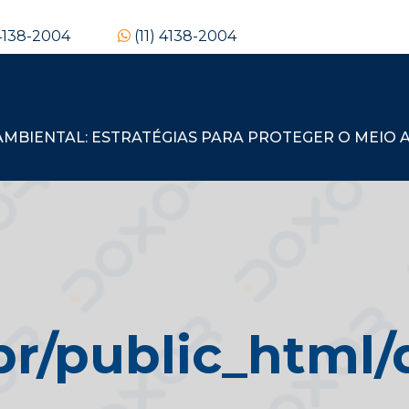
 4138-2004
(11) 4138-2004
BIENTAL: ESTRATÉGIAS PARA PROTEGER O MEIO A
/public_html/d