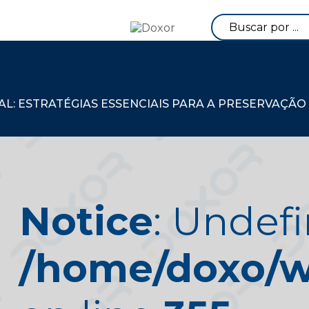
: ESTRATÉGIAS ESSENCIAIS PARA A PRESERVAÇÃO
Notice
: Undefi
/home/doxo/we