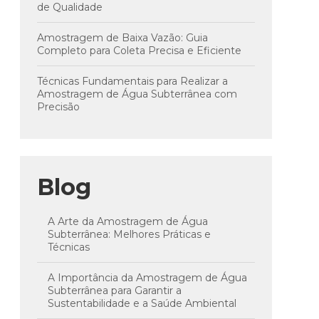
de Qualidade
Amostragem de Baixa Vazão: Guia
Completo para Coleta Precisa e Eficiente
Técnicas Fundamentais para Realizar a
Amostragem de Água Subterrânea com
Precisão
Blog
A Arte da Amostragem de Água
Subterrânea: Melhores Práticas e
Técnicas
A Importância da Amostragem de Água
Subterrânea para Garantir a
Sustentabilidade e a Saúde Ambiental