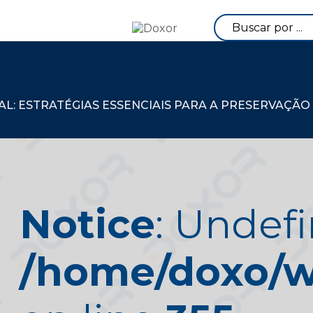
: ESTRATÉGIAS ESSENCIAIS PARA A PRESERVAÇÃO
Notice
: Undefi
/home/doxo/we