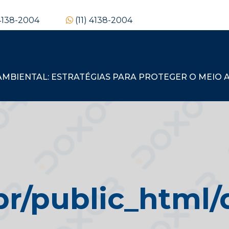
 4138-2004
(11) 4138-2004
BIENTAL: ESTRATÉGIAS PARA PROTEGER O MEIO A
/public_html/d