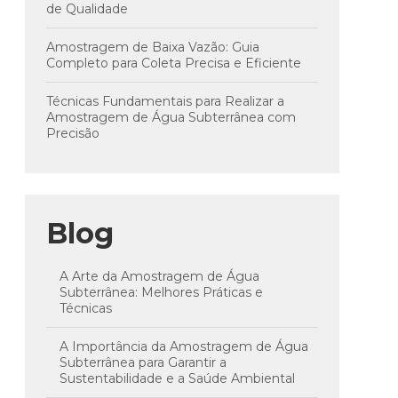
de Qualidade
Amostragem de Baixa Vazão: Guia
Completo para Coleta Precisa e Eficiente
Técnicas Fundamentais para Realizar a
Amostragem de Água Subterrânea com
Precisão
Blog
A Arte da Amostragem de Água
Subterrânea: Melhores Práticas e
Técnicas
A Importância da Amostragem de Água
Subterrânea para Garantir a
Sustentabilidade e a Saúde Ambiental