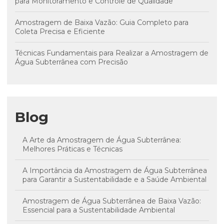
para Monitoramento e Controle de Qualidade
Amostragem de Baixa Vazão: Guia Completo para
Coleta Precisa e Eficiente
Técnicas Fundamentais para Realizar a Amostragem de
Água Subterrânea com Precisão
Blog
A Arte da Amostragem de Água Subterrânea:
Melhores Práticas e Técnicas
A Importância da Amostragem de Água Subterrânea
para Garantir a Sustentabilidade e a Saúde Ambiental
Amostragem de Água Subterrânea de Baixa Vazão:
Essencial para a Sustentabilidade Ambiental