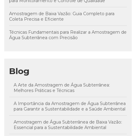
para Monitoramento e Controle de Qualidade
Amostragem de Baixa Vazão: Guia Completo para
Coleta Precisa e Eficiente
Técnicas Fundamentais para Realizar a Amostragem de
Água Subterrânea com Precisão
Blog
A Arte da Amostragem de Água Subterrânea:
Melhores Práticas e Técnicas
A Importância da Amostragem de Água Subterrânea
para Garantir a Sustentabilidade e a Saúde Ambiental
Amostragem de Água Subterrânea de Baixa Vazão:
Essencial para a Sustentabilidade Ambiental