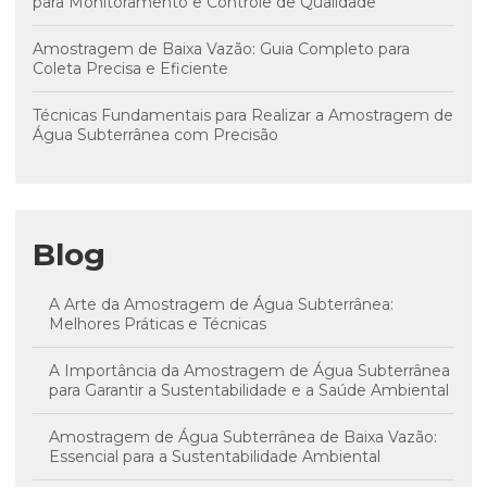
para Monitoramento e Controle de Qualidade
Amostragem de Baixa Vazão: Guia Completo para
Coleta Precisa e Eficiente
Técnicas Fundamentais para Realizar a Amostragem de
Água Subterrânea com Precisão
Blog
A Arte da Amostragem de Água Subterrânea:
Melhores Práticas e Técnicas
A Importância da Amostragem de Água Subterrânea
para Garantir a Sustentabilidade e a Saúde Ambiental
Amostragem de Água Subterrânea de Baixa Vazão:
Essencial para a Sustentabilidade Ambiental