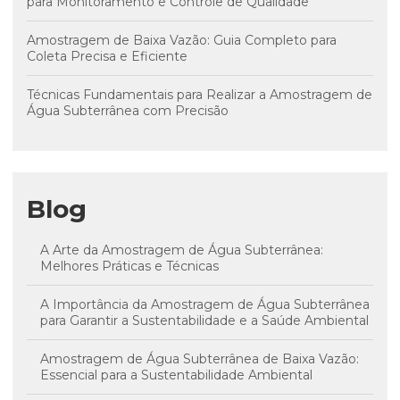
para Monitoramento e Controle de Qualidade
Amostragem de Baixa Vazão: Guia Completo para
Coleta Precisa e Eficiente
Técnicas Fundamentais para Realizar a Amostragem de
Água Subterrânea com Precisão
Blog
A Arte da Amostragem de Água Subterrânea:
Melhores Práticas e Técnicas
A Importância da Amostragem de Água Subterrânea
para Garantir a Sustentabilidade e a Saúde Ambiental
Amostragem de Água Subterrânea de Baixa Vazão:
Essencial para a Sustentabilidade Ambiental