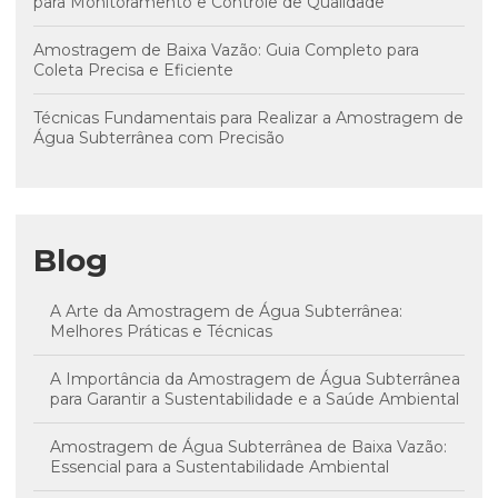
para Monitoramento e Controle de Qualidade
Amostragem de Baixa Vazão: Guia Completo para
Coleta Precisa e Eficiente
Técnicas Fundamentais para Realizar a Amostragem de
Água Subterrânea com Precisão
Blog
A Arte da Amostragem de Água Subterrânea:
Melhores Práticas e Técnicas
A Importância da Amostragem de Água Subterrânea
para Garantir a Sustentabilidade e a Saúde Ambiental
Amostragem de Água Subterrânea de Baixa Vazão:
Essencial para a Sustentabilidade Ambiental