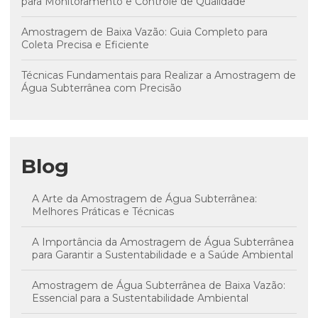
para Monitoramento e Controle de Qualidade
Amostragem de Baixa Vazão: Guia Completo para
Coleta Precisa e Eficiente
Técnicas Fundamentais para Realizar a Amostragem de
Água Subterrânea com Precisão
Blog
A Arte da Amostragem de Água Subterrânea:
Melhores Práticas e Técnicas
A Importância da Amostragem de Água Subterrânea
para Garantir a Sustentabilidade e a Saúde Ambiental
Amostragem de Água Subterrânea de Baixa Vazão:
Essencial para a Sustentabilidade Ambiental