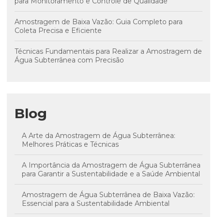
para Monitoramento e Controle de Qualidade
Amostragem de Baixa Vazão: Guia Completo para
Coleta Precisa e Eficiente
Técnicas Fundamentais para Realizar a Amostragem de
Água Subterrânea com Precisão
Blog
A Arte da Amostragem de Água Subterrânea:
Melhores Práticas e Técnicas
A Importância da Amostragem de Água Subterrânea
para Garantir a Sustentabilidade e a Saúde Ambiental
Amostragem de Água Subterrânea de Baixa Vazão:
Essencial para a Sustentabilidade Ambiental