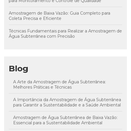
para Monitoramento e Controle de Qualidade
Amostragem de Baixa Vazão: Guia Completo para
Coleta Precisa e Eficiente
Técnicas Fundamentais para Realizar a Amostragem de
Água Subterrânea com Precisão
Blog
A Arte da Amostragem de Água Subterrânea:
Melhores Práticas e Técnicas
A Importância da Amostragem de Água Subterrânea
para Garantir a Sustentabilidade e a Saúde Ambiental
Amostragem de Água Subterrânea de Baixa Vazão:
Essencial para a Sustentabilidade Ambiental