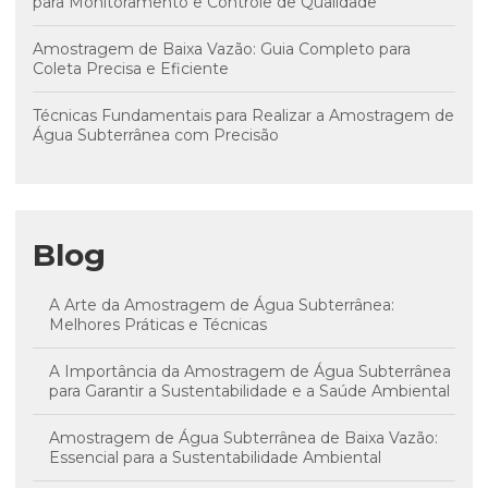
para Monitoramento e Controle de Qualidade
Amostragem de Baixa Vazão: Guia Completo para
Coleta Precisa e Eficiente
Técnicas Fundamentais para Realizar a Amostragem de
Água Subterrânea com Precisão
Blog
A Arte da Amostragem de Água Subterrânea:
Melhores Práticas e Técnicas
A Importância da Amostragem de Água Subterrânea
para Garantir a Sustentabilidade e a Saúde Ambiental
Amostragem de Água Subterrânea de Baixa Vazão:
Essencial para a Sustentabilidade Ambiental