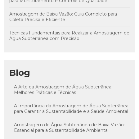
para Monitoramento e Controle de Qualidade
Amostragem de Baixa Vazão: Guia Completo para
Coleta Precisa e Eficiente
Técnicas Fundamentais para Realizar a Amostragem de
Água Subterrânea com Precisão
Blog
A Arte da Amostragem de Água Subterrânea:
Melhores Práticas e Técnicas
A Importância da Amostragem de Água Subterrânea
para Garantir a Sustentabilidade e a Saúde Ambiental
Amostragem de Água Subterrânea de Baixa Vazão:
Essencial para a Sustentabilidade Ambiental